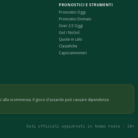
PRONOSTICI E STRUMENTI
Pronostici Oggi
Pronostici Domani
Over 2.5 Oggi
Gol / NoGol
Quote in calo
Classifiche
Capocannonieri
invito alla scommessa. Il gioco d'azzardo può causare dipendenza
Dati ufficiali aggiornati in tempo reale · 18+