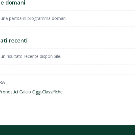
te domani
una partita in programma domani.
tati recenti
un risultato recente disponibile.
RA
Pronostici Calcio Oggi
Classifiche
·