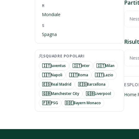
Parti
M
Mondiale
Ness
S
Spagna
Risul
SQUADRE POPOLARI
Ness
🇮🇹
🇮🇹
🇮🇹
Juventus
Inter
Milan
🇮🇹
🇮🇹
🇮🇹
Napoli
Roma
Lazio
🇪🇸
🇪🇸
Real Madrid
Barcellona
ESPLO
🇬🇧
🇬🇧
Manchester City
Liverpool
Home
·
🇫🇷
🇩🇪
PSG
Bayern Monaco