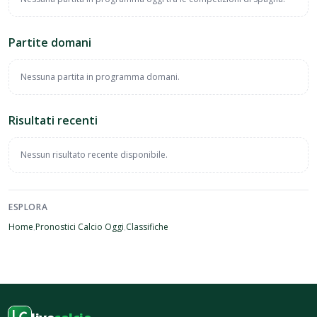
Partite domani
Nessuna partita in programma domani.
Risultati recenti
Nessun risultato recente disponibile.
ESPLORA
Home
Pronostici Calcio Oggi
Classifiche
·
·