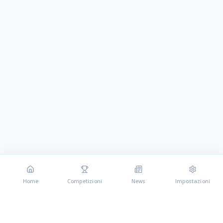
Home
Competizioni
News
Impostazioni