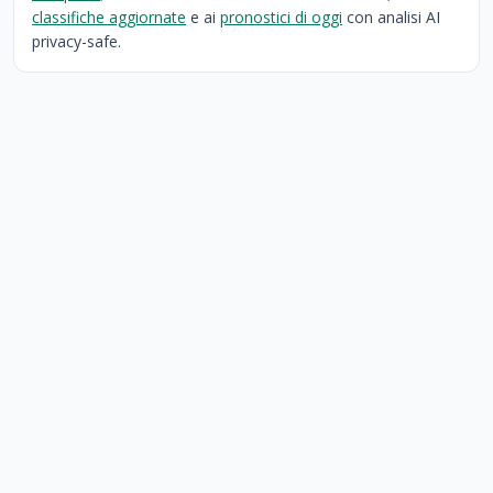
classifiche aggiornate
e ai
pronostici di oggi
con analisi AI
privacy-safe.