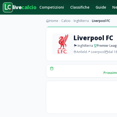
live
calcio
Competizioni
Classifiche
Guide
N
Home
Calcio
Inghilterra
Liverpool FC
Liverpool FC
🏴󠁧󠁢󠁥󠁮󠁧󠁿
Inghilterra
·
Premier Lea
Anfield
📍
Liverpool
dal
1
Prossim