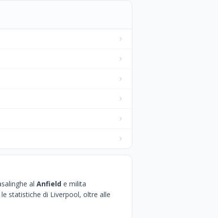
casalinghe al
Anfield
e milita
e le statistiche di
Liverpool
, oltre alle