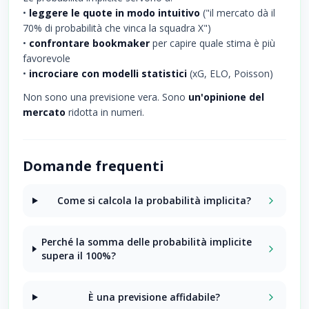
•
leggere le quote in modo intuitivo
("il mercato dà il
70% di probabilità che vinca la squadra X")
•
confrontare bookmaker
per capire quale stima è più
favorevole
•
incrociare con modelli statistici
(xG, ELO, Poisson)
Non sono una previsione vera. Sono
un'opinione del
mercato
ridotta in numeri.
Domande frequenti
Come si calcola la probabilità implicita?
Perché la somma delle probabilità implicite
supera il 100%?
È una previsione affidabile?